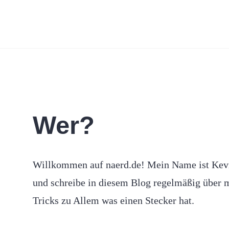
Wer?
e
Willkommen auf naerd.de! Mein Name ist Kevi
und schreibe in diesem Blog regelmäßig über 
Tricks zu Allem was einen Stecker hat.