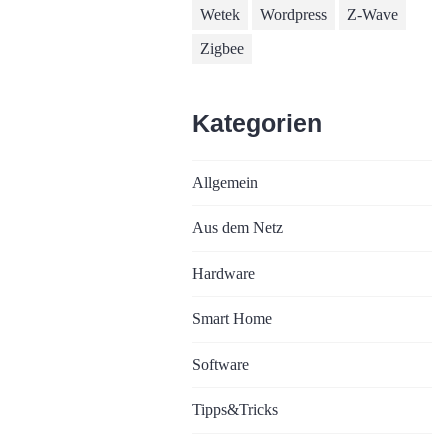
Wetek
Wordpress
Z-Wave
Zigbee
Kategorien
Allgemein
Aus dem Netz
Hardware
Smart Home
Software
Tipps&Tricks