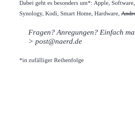
Dabei geht es besonders um*: Apple, Softwar
Synology, Kodi, Smart Home, Hardware,
Andr
Fragen? Anregungen? Einfach ma
> post@naerd.de
*in zufälliger Reihenfolge