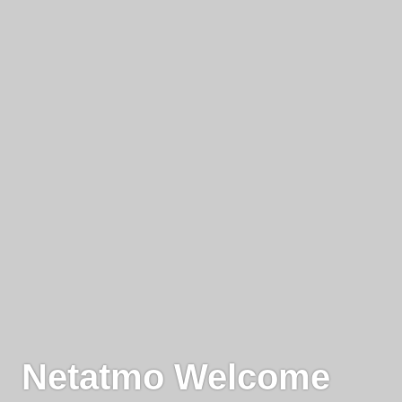
Netatmo Welcome