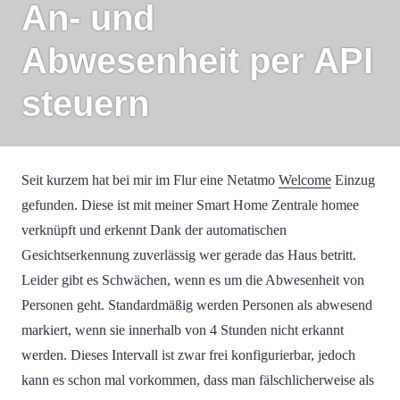
An- und
Abwesenheit per API
steuern
Seit kurzem hat bei mir im Flur eine Netatmo
Welcome
Einzug
gefunden. Diese ist mit meiner Smart Home Zentrale homee
verknüpft und erkennt Dank der automatischen
Gesichtserkennung zuverlässig wer gerade das Haus betritt.
Leider gibt es Schwächen, wenn es um die Abwesenheit von
Personen geht. Standardmäßig werden Personen als abwesend
markiert, wenn sie innerhalb von 4 Stunden nicht erkannt
werden. Dieses Intervall ist zwar frei konfigurierbar, jedoch
kann es schon mal vorkommen, dass man fälschlicherweise als