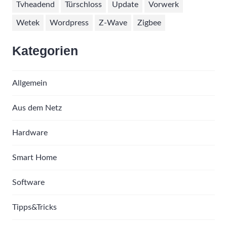
Tvheadend
Türschloss
Update
Vorwerk
Wetek
Wordpress
Z-Wave
Zigbee
Kategorien
Allgemein
Aus dem Netz
Hardware
Smart Home
Software
Tipps&Tricks