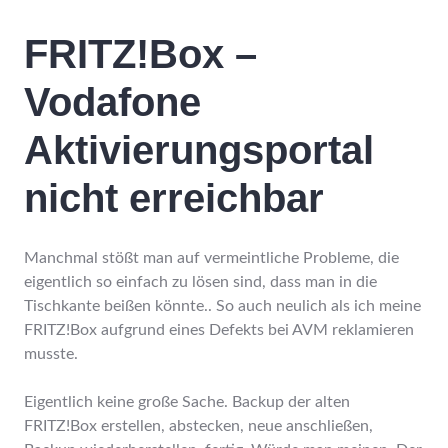
FRITZ!Box –
Vodafone
Aktivierungsportal
nicht erreichbar
Manchmal stößt man auf vermeintliche Probleme, die
eigentlich so einfach zu lösen sind, dass man in die
Tischkante beißen könnte.. So auch neulich als ich meine
FRITZ!Box aufgrund eines Defekts bei AVM reklamieren
musste.
Eigentlich keine große Sache. Backup der alten
FRITZ!Box erstellen, abstecken, neue anschließen,