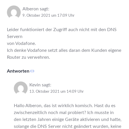
Alberon
sagt:
9. Oktober 2021 um 17:09 Uhr
Leider funktioniert der Zugriff auch nicht mit den DNS
Servern
von Vodafone.
Ich denke Vodafone setzt alles daran dem Kunden eigene
Router zu verwehren.
Antworten
Kevin
sagt:
13. Oktober 2021 um 14:09 Uhr
Hallo Alberon, das ist wirklich komisch. Hast du es
zwischenzeitlich noch mal probiert? Ich musste in
den letzten Jahren einige Geräte aktivieren und hatte,
solange die DNS Server nicht geändert wurden, keine