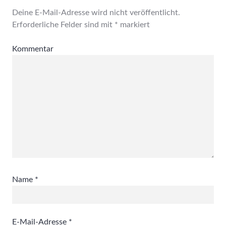
Deine E-Mail-Adresse wird nicht veröffentlicht.
Erforderliche Felder sind mit
*
markiert
Kommentar
Name
*
E-Mail-Adresse
*