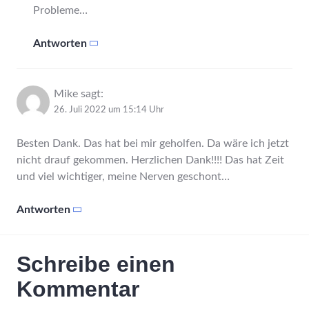
Probleme…
Antworten
Mike
sagt:
26. Juli 2022 um 15:14 Uhr
Besten Dank. Das hat bei mir geholfen. Da wäre ich jetzt
nicht drauf gekommen. Herzlichen Dank!!!! Das hat Zeit
und viel wichtiger, meine Nerven geschont…
Antworten
Schreibe einen
Kommentar