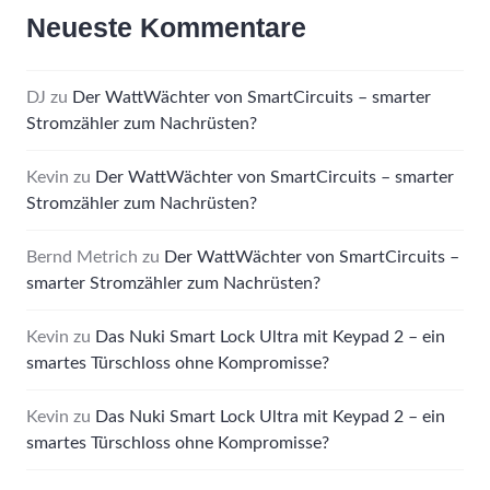
Neueste Kommentare
DJ
zu
Der WattWächter von SmartCircuits – smarter
Stromzähler zum Nachrüsten?
Kevin
zu
Der WattWächter von SmartCircuits – smarter
Stromzähler zum Nachrüsten?
Bernd Metrich
zu
Der WattWächter von SmartCircuits –
smarter Stromzähler zum Nachrüsten?
Kevin
zu
Das Nuki Smart Lock Ultra mit Keypad 2 – ein
smartes Türschloss ohne Kompromisse?
Kevin
zu
Das Nuki Smart Lock Ultra mit Keypad 2 – ein
smartes Türschloss ohne Kompromisse?