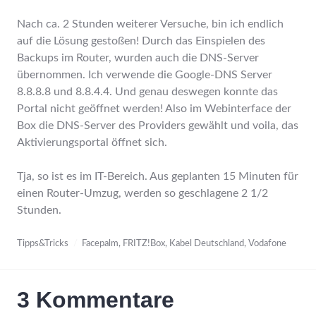
Nach ca. 2 Stunden weiterer Versuche, bin ich endlich
auf die Lösung gestoßen!
Durch das Einspielen des
Backups im Router, wurden auch die DNS-Server
übernommen. Ich verwende die Google-DNS Server
8.8.8.8 und 8.8.4.4. Und genau deswegen konnte das
Portal nicht geöffnet werden! Also im Webinterface der
Box die DNS-Server des Providers gewählt und voila, das
Aktivierungsportal öffnet sich.
Tja, so ist es im IT-Bereich. Aus geplanten 15 Minuten für
einen Router-Umzug, werden so geschlagene 2 1/2
Stunden.
Tipps&Tricks
Facepalm
,
FRITZ!Box
,
Kabel Deutschland
,
Vodafone
3 Kommentare